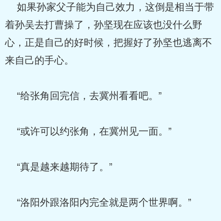
如果孙家父子能为自己效力，这倒是相当于带
着孙吴去打曹操了，孙坚现在应该也没什么野
心，正是自己的好时候，把握好了孙坚也逃离不
来自己的手心。
“给张角回完信，去冀州看看吧。”
“或许可以约张角，在冀州见一面。”
“真是越来越期待了。”
“洛阳外跟洛阳内完全就是两个世界啊。”