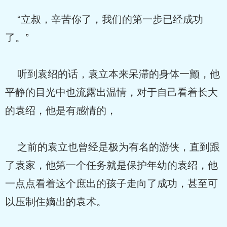
“立叔，辛苦你了，我们的第一步已经成功
了。”
听到袁绍的话，袁立本来呆滞的身体一颤，他
平静的目光中也流露出温情，对于自己看着长大
的袁绍，他是有感情的，
之前的袁立也曾经是极为有名的游侠，直到跟
了袁家，他第一个任务就是保护年幼的袁绍，他
一点点看着这个庶出的孩子走向了成功，甚至可
以压制住嫡出的袁术。