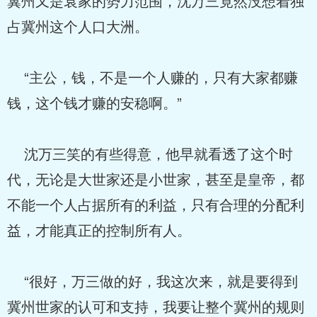
冀州又是袁家的势力范围，沈万三竟然没想着独
占冀州这个人口大洲。
“主公，钱，不是一个人赚的，只有大家都赚
钱，这个钱才赚的安稳啊。”
沈万三笑的有些得意，他早就看透了这个时
代，无论是大世家还是小世家，甚至是皇帝，都
不能一个人占据所有的利益，只有合理的分配利
益，才能真正的控制所有人。
“很好，万三做的好，我这次来，就是要得到
冀州世家的认可和支持，我要让整个冀州的规则