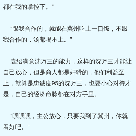
都在我的掌控下。”
“跟我合作的，就能在冀州吃上一口饭，不跟
我合作的，汤都喝不上。”
袁绍满意沈万三的能力，这样的沈万三才能让
自己放心，但是商人都是奸猾的，他们利益至
上，就算是忠诚度95的沈万三，也要小心对待才
是，自己的经济命脉都在对方手里。
“嘿嘿嘿，主公放心，只要我到了冀州，你就
看好吧。”