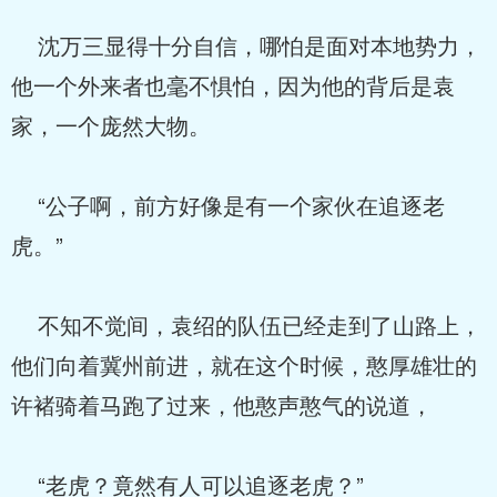
沈万三显得十分自信，哪怕是面对本地势力，
他一个外来者也毫不惧怕，因为他的背后是袁
家，一个庞然大物。
“公子啊，前方好像是有一个家伙在追逐老
虎。”
不知不觉间，袁绍的队伍已经走到了山路上，
他们向着冀州前进，就在这个时候，憨厚雄壮的
许褚骑着马跑了过来，他憨声憨气的说道，
“老虎？竟然有人可以追逐老虎？”