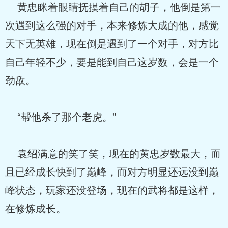
黄忠眯着眼睛抚摸着自己的胡子，他倒是第一
次遇到这么强的对手，本来修炼大成的他，感觉
天下无英雄，现在倒是遇到了一个对手，对方比
自己年轻不少，要是能到自己这岁数，会是一个
劲敌。
“帮他杀了那个老虎。”
袁绍满意的笑了笑，现在的黄忠岁数最大，而
且已经成长快到了巅峰，而对方明显还远没到巅
峰状态，玩家还没登场，现在的武将都是这样，
在修炼成长。