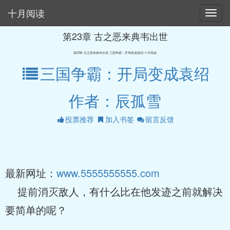
十月阅读
第23章 古之恶来典韦出世
第23章 古之恶来典韦出世-三国争霸：开局变成袁绍-十月阅读
三国争霸：开局变成袁绍
作者：辰孤雪
投票推荐
加入书签
留言反馈
最新网址：
www.5555555555.com
提前消灭敌人，有什么比在他发迹之前就解决
要简单的呢？