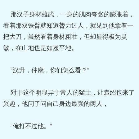
那汉子身材雄武，一身的肌肉夸张的膨胀着，
看着那双铁臂就知道膂力过人，就见到他拿着一
把大刀，虽然看着身材粗壮，但却显得极为灵
敏，在山地也是如履平地。
“汉升，仲康，你们怎么看？”
对于这个明显异于常人的猛士，让袁绍也来了
兴趣，他问了问自己身边最强的两人，
“俺打不过他。”