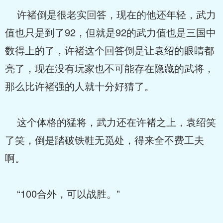
许褚倒是很老实回答，现在的他还年轻，武力
值也只是到了92，但就是92的武力值也是三国中
数得上的了，许褚这个回答倒是让袁绍的眼睛都
亮了，现在没有玩家也不可能存在隐藏的武将，
那么比许褚强的人就十分好猜了。
这个体格的猛将，武力还在许褚之上，袁绍笑
了笑，倒是踏破铁鞋无觅处，得来全不费工夫
啊。
“100合外，可以战胜。”