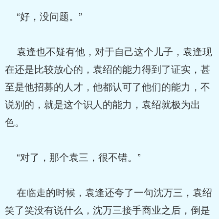
“好，没问题。”
袁逢也不疑有他，对于自己这个儿子，袁逢现
在还是比较放心的，袁绍的能力得到了证实，甚
至是他招募的人才，他都认可了他们的能力，不
说别的，就是这个识人的能力，袁绍就极为出
色。
“对了，那个袁三，很不错。”
在临走的时候，袁逢还夸了一句沈万三，袁绍
笑了笑没有说什么，沈万三接手商业之后，倒是