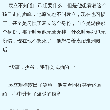
袁立不知道自己想要什么，但是他想看着这个
孩子走向巅峰，他原先也不叫袁立，现在也习惯
了，甚至是习惯了袁立这个身份，而不是游侠那
个身份，那个时候他无牵无挂，什么时候死也无
所谓，现在他不想死了，他想看着袁绍走到最
后。
“没事，少爷，我们会成功的。”
袁立难得露出了笑容，他看着同样笑着的袁
绍，心中升起了温暖的感觉，