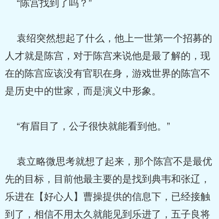
“陈宫找到了吗？”
袁绍突然想起了什么，他上一世第一个招募的
人才就是陈宫，对于陈宫来说他是最了解的，现
在的陈宫应该没有官职在身，游戏世界的陈宫不
是历史中的世家，而是演义中形象。
“有眉目了，公子很快就能看到他。”
袁立略微思考就想了起来，那个陈宫不是最优
先的目标，目前他最主要的是找到典韦和张辽，
乐进在【好心人】曹操提供的信息下，已经接触
到了，相信不用太久就能见到乐进了，五子良将