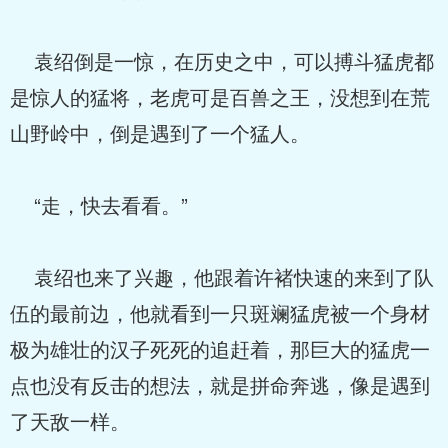
袁绍倒是一惊，在历史之中，可以搏斗猛虎都
是惊人的猛将，老虎可是百兽之王，没想到在荒
山野岭中，倒是遇到了一个猛人。
“走，快去看看。”
袁绍也来了兴趣，他跟着许褚快速的来到了队
伍的最前边，他就看到一只斑斓猛虎被一个身材
极为雄壮的汉子死死的追赶着，那巨大的猛虎一
点也没有反击的想法，就是拼命奔逃，像是遇到
了天敌一样。