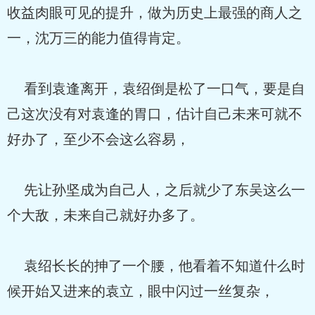
收益肉眼可见的提升，做为历史上最强的商人之
一，沈万三的能力值得肯定。
看到袁逢离开，袁绍倒是松了一口气，要是自
己这次没有对袁逢的胃口，估计自己未来可就不
好办了，至少不会这么容易，
先让孙坚成为自己人，之后就少了东吴这么一
个大敌，未来自己就好办多了。
袁绍长长的抻了一个腰，他看着不知道什么时
候开始又进来的袁立，眼中闪过一丝复杂，