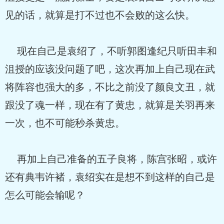
见的话，就算是打不过也不会败的这么快。
现在自己是袁绍了，不听郭图逢纪只听田丰和
沮授的应该没问题了吧，这次再加上自己现在武
将阵容也强大的多，不比之前没了颜良文丑，就
跟没了魂一样，现在有了黄忠，就算是关羽再来
一次，也不可能秒杀黄忠。
再加上自己准备的五子良将，陈宫张昭，或许
还有典韦许褚，袁绍实在是想不到这样的自己是
怎么可能会输呢？