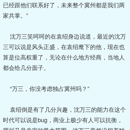
已经跟他们联系好了，未来整个冀州都是我们两
家共掌。”
沈万三笑呵呵的在袁绍身边说道，最近的沈万
三可以说是风头正盛，在袁绍麾下的他，现在也
算是位高权重了，无论在什么地方经商，当地人
都会给几分面子。
“万三，你没考虑独占冀州吗？”
袁绍倒是有了几分兴趣，沈万三的能力在这个
时代可以说是bug，商业上极少有人可以抗衡，