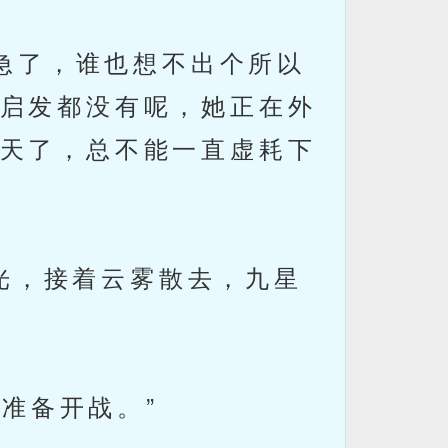
急了，谁也想不出个所以
启发都没有呢，她正在外
天了，总不能一直虚耗下
光，接着云雾散去，九星
准备开战。”