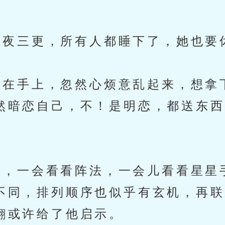
夜三更，所有人都睡下了，她也要
在手上，忽然心烦意乱起来，想拿
然暗恋自己，不！是明恋，都送东西
，一会看看阵法，一会儿看看星星
不同，排列顺序也似乎有玄机，再联
翩或许给了他启示。