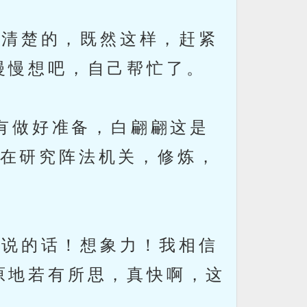
清楚的，既然这样，赶紧
慢慢想吧，自己帮忙了。
有做好准备，白翩翩这是
在研究阵法机关，修炼，
说的话！想象力！我相信
原地若有所思，真快啊，这