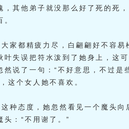
魂，其他弟子就没那么好了死的死，
百。
大家都精疲力尽，白翩翩好不容易
秋叶失误把符水泼到了她身上，这可
忽然说了一句：“不好意思，不过是
意，这个女人她不喜欢。
这种态度，她忽然看见一个魔头向
头：“不用谢了。”