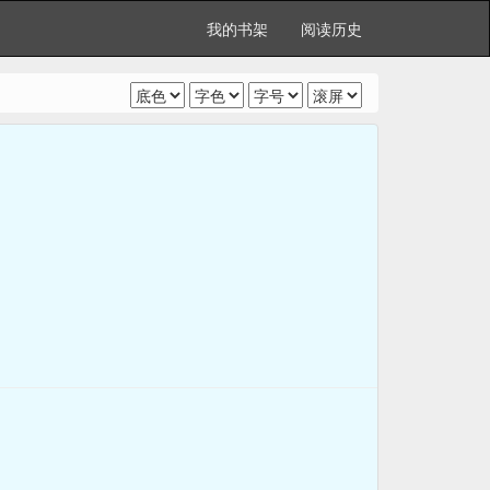
我的书架
阅读历史