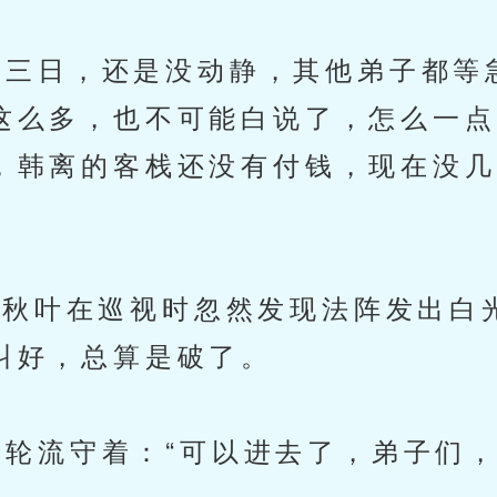
三日，还是没动静，其他弟子都等
这么多，也不可能白说了，怎么一点
，韩离的客栈还没有付钱，现在没几
秋叶在巡视时忽然发现法阵发出白
叫好，总算是破了。
流守着：“可以进去了，弟子们，