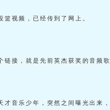
投篮视频，已经传到了网上。
个链接，就是先前英杰获奖的音频
天才音乐少年，突然之间曝光出来