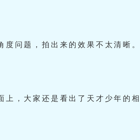
角度问题，拍出来的效果不太清晰
面上，大家还是看出了天才少年的