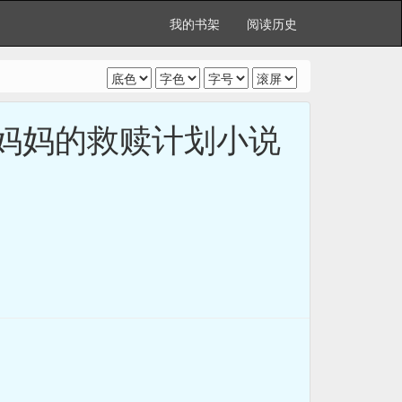
我的书架
阅读历史
好妈妈的救赎计划小说