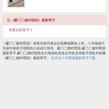
《豪门二婚对照组》最新章节
查看全部章节
《豪门二婚对照组》所有内容均来自互联网或网友上传，十月阅读只
为原作者夜月瑶歌的小说进行宣传。豪门二婚对照组,豪门二婚对照组
最新章节,豪门二婚对照组全文阅读欢迎各位书友支持夜月瑶歌并收藏
《豪门二婚对照组》最新章节。
伏天记十月阅读最新章节下载