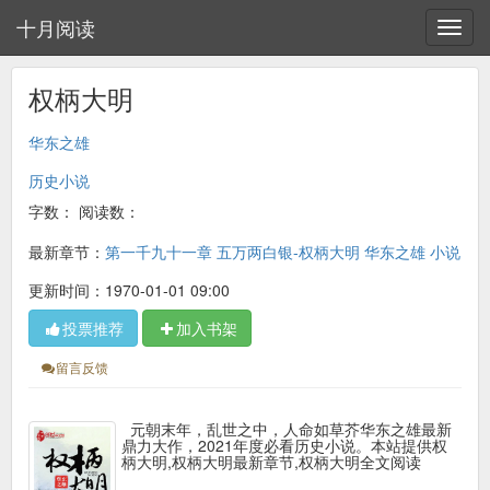
十月阅读
权柄大明
华东之雄
历史小说
字数：
阅读数：
最新章节：
第一千九十一章 五万两白银-权柄大明 华东之雄 小说
更新时间：1970-01-01 09:00
投票推荐
加入书架
留言反馈
元朝末年，乱世之中，人命如草芥华东之雄最新
鼎力大作，2021年度必看历史小说。本站提供权
柄大明,权柄大明最新章节,权柄大明全文阅读