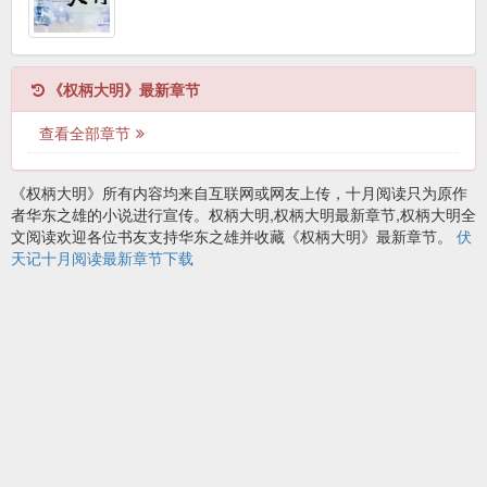
《权柄大明》最新章节
查看全部章节
《权柄大明》所有内容均来自互联网或网友上传，十月阅读只为原作
者华东之雄的小说进行宣传。权柄大明,权柄大明最新章节,权柄大明全
文阅读欢迎各位书友支持华东之雄并收藏《权柄大明》最新章节。
伏
天记十月阅读最新章节下载