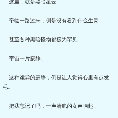
这里，就是黑暗星云。
帝临一路过来，倒是没有看到什么生灵。
甚至各种黑暗怪物都极为罕见。
宇宙一片寂静。
这种诡异的寂静，倒是让人觉得心里有点发
毛。
把我忘记了吗，一声清脆的女声响起，