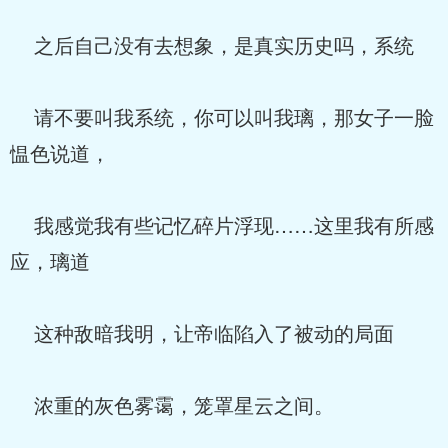
之后自己没有去想象，是真实历史吗，系统
请不要叫我系统，你可以叫我璃，那女子一脸
愠色说道，
我感觉我有些记忆碎片浮现……这里我有所感
应，璃道
这种敌暗我明，让帝临陷入了被动的局面
浓重的灰色雾霭，笼罩星云之间。