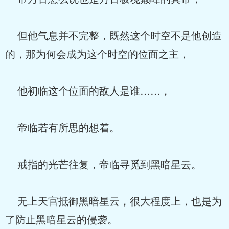
但他气息并不完整，既然这个时空不是他创造
的，那为何会成为这个时空的位面之主，
他初临这个位面的敌人是谁……，
帝临若有所思的想着。
戒指的光芒往复，帝临寻觅到黑暗星云。
无上天宫抵御黑暗星云，很大程度上，也是为
了防止黑暗星云的侵袭。