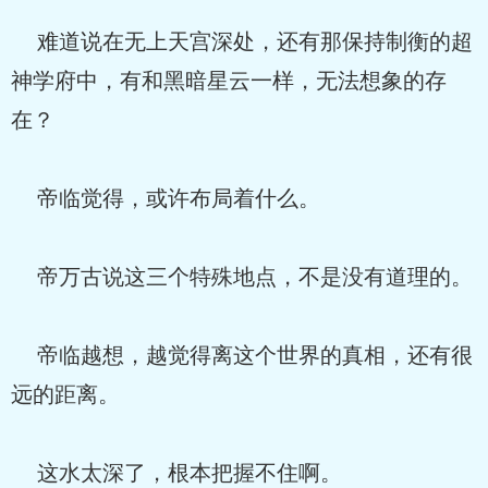
难道说在无上天宫深处，还有那保持制衡的超
神学府中，有和黑暗星云一样，无法想象的存
在？
帝临觉得，或许布局着什么。
帝万古说这三个特殊地点，不是没有道理的。
帝临越想，越觉得离这个世界的真相，还有很
远的距离。
这水太深了，根本把握不住啊。