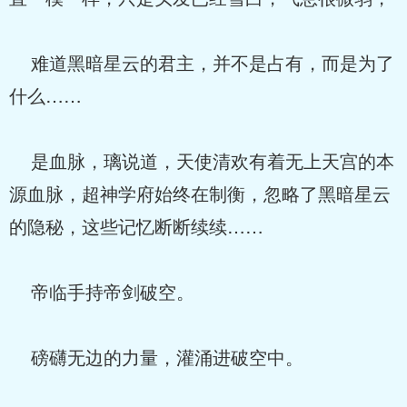
难道黑暗星云的君主，并不是占有，而是为了
什么……
是血脉，璃说道，天使清欢有着无上天宫的本
源血脉，超神学府始终在制衡，忽略了黑暗星云
的隐秘，这些记忆断断续续……
帝临手持帝剑破空。
磅礴无边的力量，灌涌进破空中。