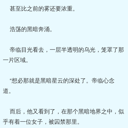
甚至比之前的雾还要浓重。
浩荡的黑暗奔涌。
帝临目光看去，一层半透明的乌光，笼罩了那
一片区域。
“想必那就是黑暗星云的深处了。帝临心念
道。
而后，他又看到了，在那个黑暗地界之中，似
乎有着一位女子，被囚禁那里。