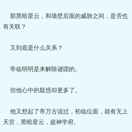
那黑暗星云，和墙壁后面的威胁之间，是否也
有关联？
又到底是什么关系？
帝临明明是来解除谜团的。
但他心中的疑惑却更多了。
他又想起了帝万古说过，初临位面，就有无上
天宫，黑暗星云，超神学府。