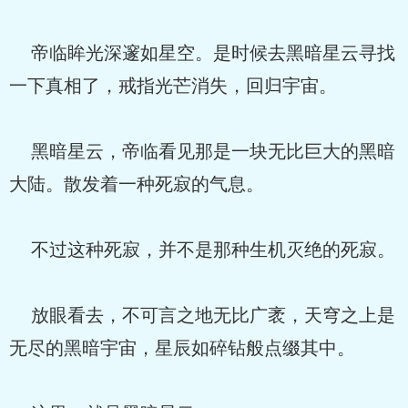
帝临眸光深邃如星空。是时候去黑暗星云寻找
一下真相了，戒指光芒消失，回归宇宙。
黑暗星云，帝临看见那是一块无比巨大的黑暗
大陆。散发着一种死寂的气息。
不过这种死寂，并不是那种生机灭绝的死寂。
放眼看去，不可言之地无比广袤，天穹之上是
无尽的黑暗宇宙，星辰如碎钻般点缀其中。