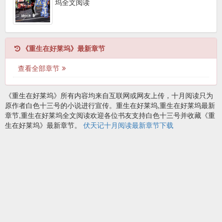
坞全文阅读
《重生在好莱坞》最新章节
查看全部章节
《重生在好莱坞》所有内容均来自互联网或网友上传，十月阅读只为
原作者白色十三号的小说进行宣传。重生在好莱坞,重生在好莱坞最新
章节,重生在好莱坞全文阅读欢迎各位书友支持白色十三号并收藏《重
生在好莱坞》最新章节。
伏天记十月阅读最新章节下载