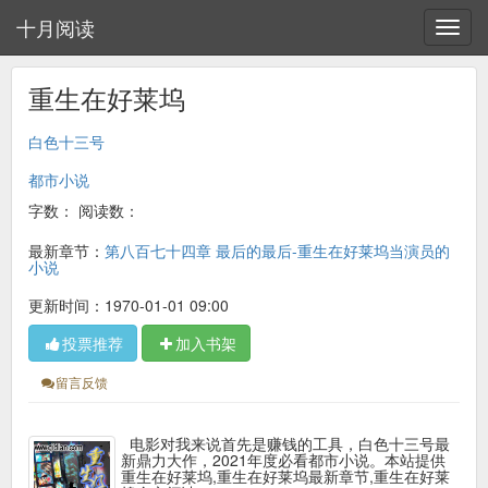
十月阅读
重生在好莱坞
白色十三号
都市小说
字数：
阅读数：
最新章节：
第八百七十四章 最后的最后-重生在好莱坞当演员的
小说
更新时间：1970-01-01 09:00
投票推荐
加入书架
留言反馈
电影对我来说首先是赚钱的工具，白色十三号最
新鼎力大作，2021年度必看都市小说。本站提供
重生在好莱坞,重生在好莱坞最新章节,重生在好莱