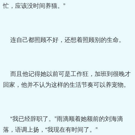
忙，应该没时间养猫。”
连自己都照顾不好，还想着照顾别的生命。
而且他记得她以前可是工作狂，加班到很晚才
回家，他并不认为这样的生活节奏可以养宠物。
“我已经辞职了。”雨滴顺着她额前的刘海滴
落，语调上扬，“我现在有时间了。”