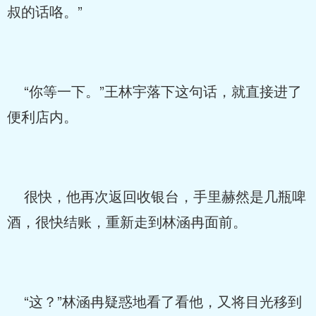
叔的话咯。”
“你等一下。”王林宇落下这句话，就直接进了
便利店内。
很快，他再次返回收银台，手里赫然是几瓶啤
酒，很快结账，重新走到林涵冉面前。
“这？”林涵冉疑惑地看了看他，又将目光移到