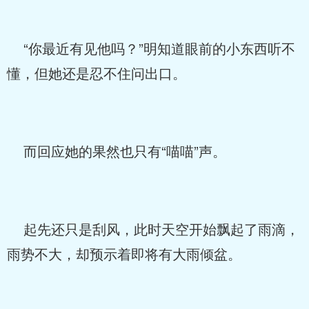
“你最近有见他吗？”明知道眼前的小东西听不
懂，但她还是忍不住问出口。
而回应她的果然也只有“喵喵”声。
起先还只是刮风，此时天空开始飘起了雨滴，
雨势不大，却预示着即将有大雨倾盆。