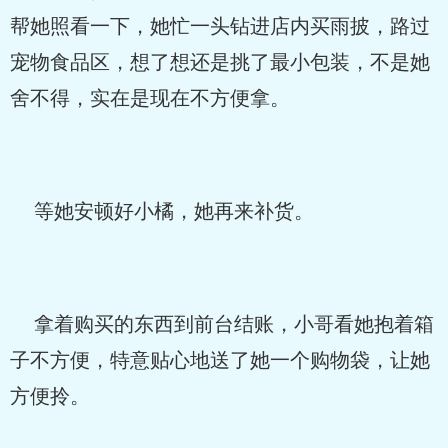
帮她照看一下，她忙一头钻进店内买雨披，路过
宠物食品区，想了想还是挑了最小包装，不是她
舍不得，实在是现在不方便拿。
等她安顿好小橘，她再来补货。
拿着购买的东西到前台结账，小哥看她抱着箱
子不方便，特意贴心地送了她一个购物袋，让她
方便拎。