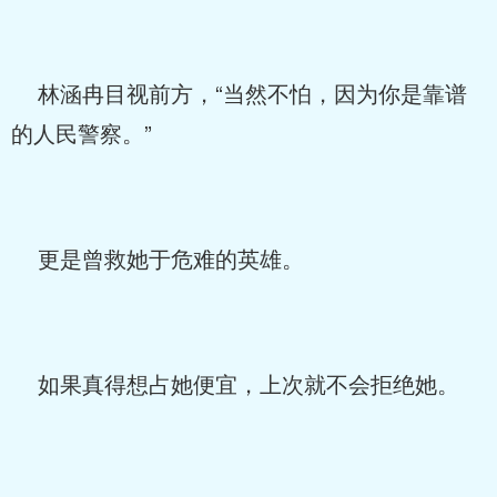
林涵冉目视前方，“当然不怕，因为你是靠谱
的人民警察。”
更是曾救她于危难的英雄。
如果真得想占她便宜，上次就不会拒绝她。