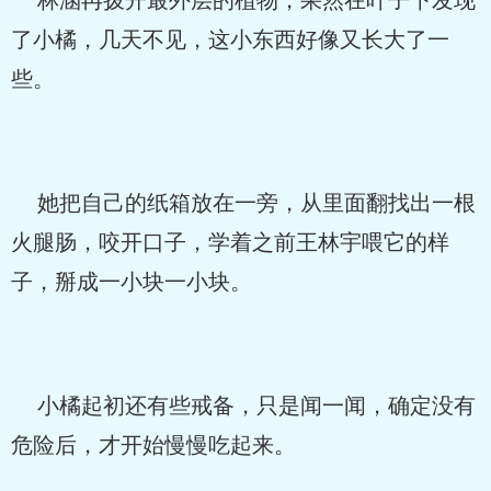
了小橘，几天不见，这小东西好像又长大了一
些。
她把自己的纸箱放在一旁，从里面翻找出一根
火腿肠，咬开口子，学着之前王林宇喂它的样
子，掰成一小块一小块。
小橘起初还有些戒备，只是闻一闻，确定没有
危险后，才开始慢慢吃起来。