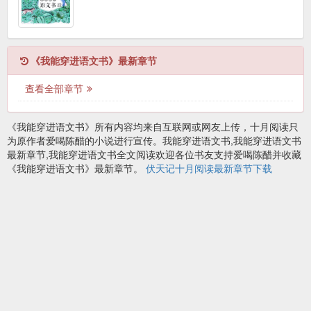
《我能穿进语文书》最新章节
查看全部章节
《我能穿进语文书》所有内容均来自互联网或网友上传，十月阅读只
为原作者爱喝陈醋的小说进行宣传。我能穿进语文书,我能穿进语文书
最新章节,我能穿进语文书全文阅读欢迎各位书友支持爱喝陈醋并收藏
《我能穿进语文书》最新章节。
伏天记十月阅读最新章节下载