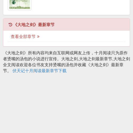
《大地之剑》最新章节
查看全部章节
《大地之剑》所有内容均来自互联网或网友上传，十月阅读只为原作
者烫嘴的汤包的小说进行宣传。大地之剑,大地之剑最新章节,大地之剑
全文阅读欢迎各位书友支持烫嘴的汤包并收藏《大地之剑》最新章
节。
伏天记十月阅读最新章节下载