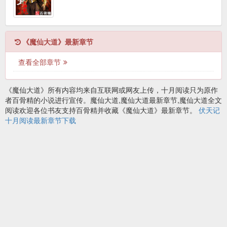
《魔仙大道》最新章节
查看全部章节
《魔仙大道》所有内容均来自互联网或网友上传，十月阅读只为原作
者百骨精的小说进行宣传。魔仙大道,魔仙大道最新章节,魔仙大道全文
阅读欢迎各位书友支持百骨精并收藏《魔仙大道》最新章节。
伏天记
十月阅读最新章节下载