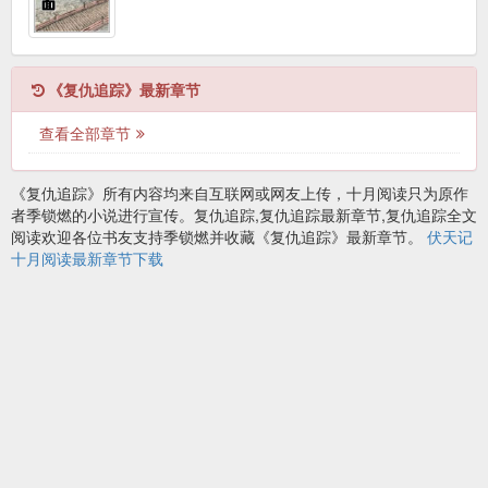
《复仇追踪》最新章节
查看全部章节
《复仇追踪》所有内容均来自互联网或网友上传，十月阅读只为原作
者季锁燃的小说进行宣传。复仇追踪,复仇追踪最新章节,复仇追踪全文
阅读欢迎各位书友支持季锁燃并收藏《复仇追踪》最新章节。
伏天记
十月阅读最新章节下载