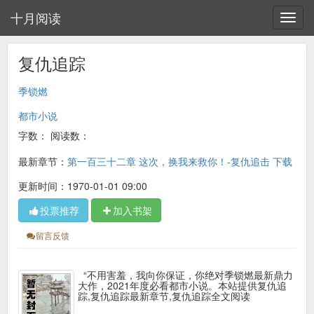
十月阅读
复仇追踪
季锁燃
都市小说
字数：
阅读数：
最新章节：
第一百三十二章 这次，换我来救你！-复仇追击 下载
更新时间：1970-01-01 09:00
投票推荐
加入书架
留言反馈
“不用害羞，我向你保证，你绝对季锁燃最新鼎力
大作，2021年度必看都市小说。本站提供复仇追
踪,复仇追踪最新章节,复仇追踪全文阅读