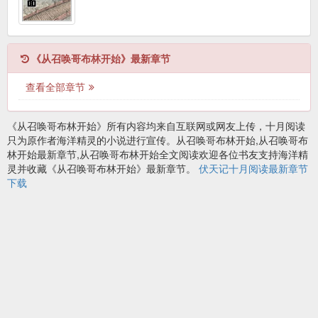
《从召唤哥布林开始》最新章节
查看全部章节
《从召唤哥布林开始》所有内容均来自互联网或网友上传，十月阅读
只为原作者海洋精灵的小说进行宣传。从召唤哥布林开始,从召唤哥布
林开始最新章节,从召唤哥布林开始全文阅读欢迎各位书友支持海洋精
灵并收藏《从召唤哥布林开始》最新章节。
伏天记十月阅读最新章节
下载