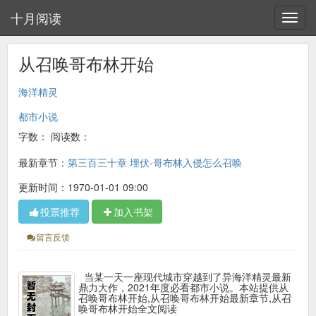
十月阅读
从召唤哥布林开始
海洋精灵
都市小说
字数：
阅读数：
最新章节：
第三百三十章 埋伏-哥布林入侵怎么召唤
更新时间：1970-01-01 09:00
投票推荐
加入书架
留言反馈
当某一天一座现代城市穿越到了异海洋精灵最新
鼎力大作，2021年度必看都市小说。本站提供从
召唤哥布林开始,从召唤哥布林开始最新章节,从召
唤哥布林开始全文阅读