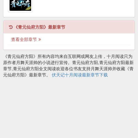
《青元仙府方阳》最新章节
查看全部章节
《青元仙府方阳》所有内容均来自互联网或网友上传，十月阅读只为
原作者月舞天涯帅的小说进行宣传。青元仙府方阳,青元仙府方阳最新
章节,青元仙府方阳全文阅读欢迎各位书友支持月舞天涯帅并收藏《青
元仙府方阳》最新章节。
伏天记十月阅读最新章节下载