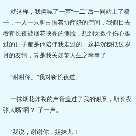
就这样，我俩喊了一声“一二”后一同站上了椅
子，一人一只脚占据着协商好的空间，我侧目去
看靳长夜被烟花映亮的侧脸，想到无数个伤心难
过的日子都是他陪伴我走过的，这样沉稳抵过岁
月的友情，算是我关如梦人生之幸事了。
“谢谢你。”我对靳长夜道。
一抹烟花炸裂的声音盖过了我的谢意，靳长夜
张大嘴“啊？”了一声。
“我说，谢谢你，姐妹儿！”