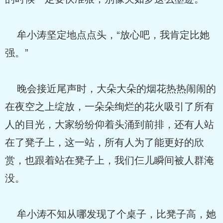
牟小涛坚定地点点头，“放心吧，我肯定比她
强。”
晚会接近尾声时，大朵大朵的烟花热热闹闹的
在夜空之上绽放，一朵朵绚烂的花火吸引了所有
人的目光，大家纷纷仰着头涌到前排，还有人站
在了凳子上，这一站，所有人为了能更好的欣
赏，也跟着站在凳子上，我们仨儿瞬间被人群淹
没。
牟小涛不知从哪发现了个桌子，比凳子高，她